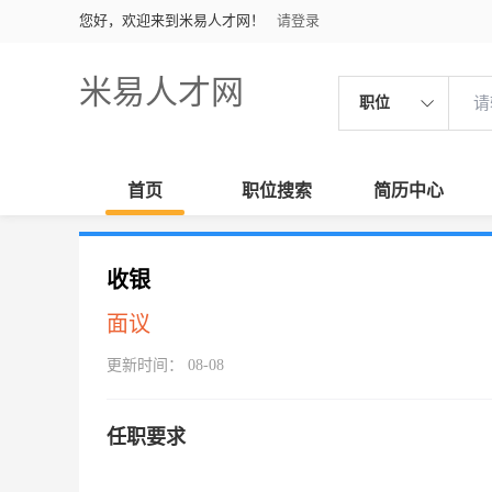
您好，欢迎来到米易人才网！
请登录
米易人才网
职位
首页
职位搜索
简历中心
收银
面议
更新时间： 08-08
任职要求