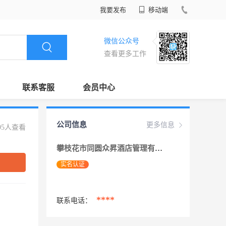
我要发布
移动端
微信公众号
查看更多工作
联系客服
会员中心
公司信息
更多信息
95人查看
攀枝花市同圆众昇酒店管理有限公司
实名认证
****
联系电话：