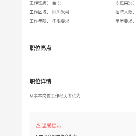
工作性质：
全职
职位类别
工作区域：
四川米易
招聘人数
工作年限：
不限要求
学历要求
职位亮点
职位详情
从事本岗位工作经历者优先
温馨提示