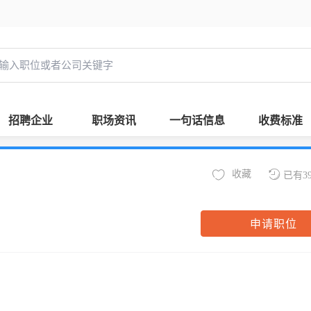
招聘企业
职场资讯
一句话信息
收费标准
收藏
已有3
申请职位