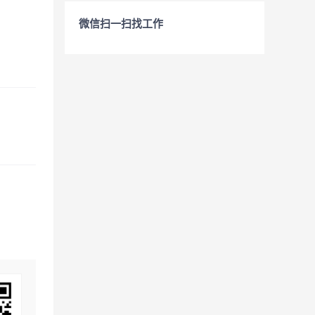
微信扫一扫找工作