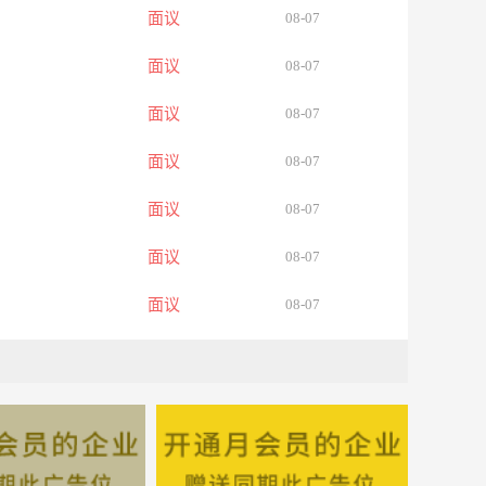
面议
08-07
面议
08-07
面议
08-07
面议
08-07
面议
08-07
面议
08-07
面议
08-07
面议
08-07
面议
08-07
面议
08-07