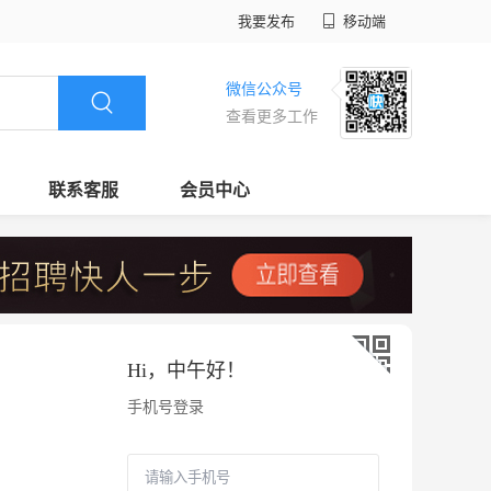
我要发布
移动端
微信公众号
查看更多工作
联系客服
会员中心
Hi，
中午好
！
手机号登录