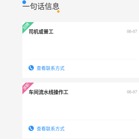
一句话信息
司机或普工
08-07
查看联系方式
车间流水线操作工
08-07
查看联系方式