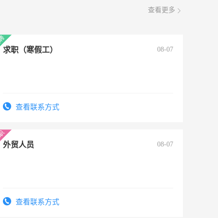
查看更多
求职（寒假工）
08-07
查看联系方式
外贸人员
08-07
查看联系方式