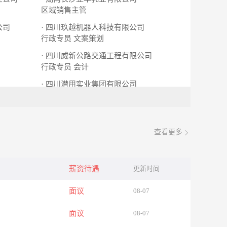
区域销售主管
公司
· 四川玖越机器人科技有限公司
行政专员
文案策划
· 四川威新公路交通工程有限公司
行政专员
会计
· 四川潜用实业集团有限公司
主办会计
查看更多
薪资待遇
更新时间
面议
08-07
面议
08-07