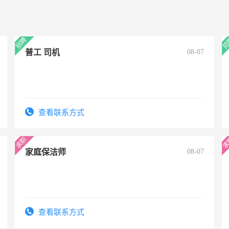
普工 司机
08-07
查看联系方式
家庭保洁师
08-07
查看联系方式