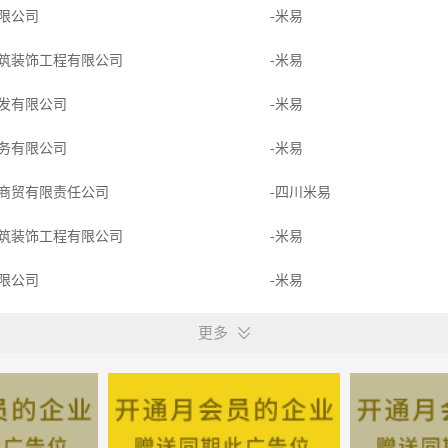
限公司
-米易
筑装饰工程有限公司
-米易
发有限公司
-米易
务有限公司
-米易
商贸有限责任公司
-四川米易
筑装饰工程有限公司
-米易
限公司
-米易
科技有限公司
-米易
更多
贸有限公司
-四川米易
技有限公司
-米易